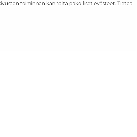
sivuston toiminnan kannalta pakolliset evästeet. Tietoa