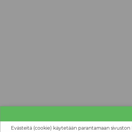
Evästeitä (cookie) käytetään parantamaan sivuston käyt