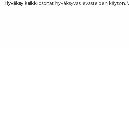
Hyväksy kaikki
osoitat hyväksyväsi evästeiden käytön. 