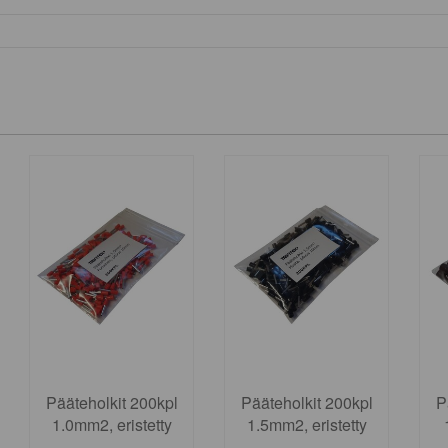
Pääteholkit 200kpl
Pääteholkit 200kpl
P
1.0mm2, eristetty
1.5mm2, eristetty