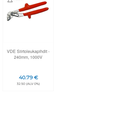
VDE Siirtoleukapihdit -
240mm, 1000V
40.79 €
32.50 (ALV 0%)