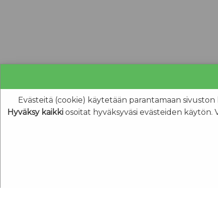
Evästeitä (cookie) käytetään parantamaan sivuston käyt
Hyväksy kaikki
osoitat hyväksyväsi evästeiden käytön. 