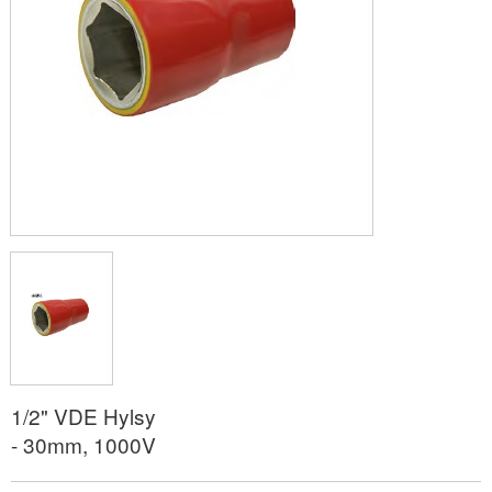
1/2" VDE Hylsy
- 30mm, 1000V