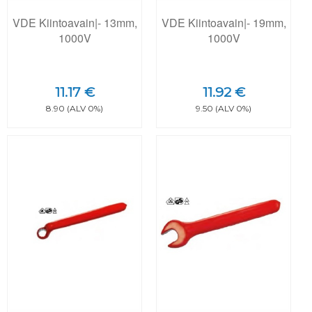
VDE Kiintoavain|- 13mm,
VDE Kiintoavain|- 19mm,
1000V
1000V
11.17 €
11.92 €
8.90 (ALV 0%)
9.50 (ALV 0%)