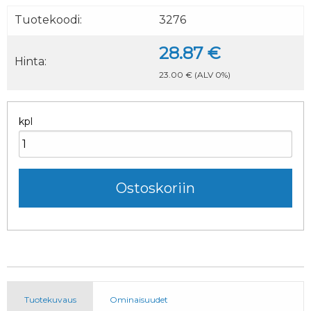
Tuotekoodi:
3276
28.87 €
Hinta:
23.00 €
(ALV 0%)
kpl
Tuotekuvaus
Ominaisuudet