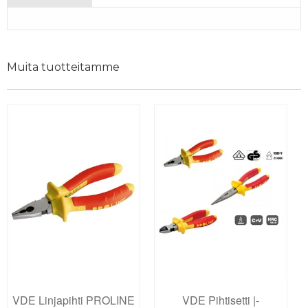
Muita tuotteitamme
VDE Linjapihti PROLINE
VDE Pihtisetti |-