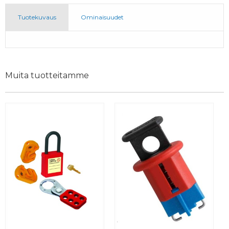
Tuotekuvaus
Ominaisuudet
Muita tuotteitamme