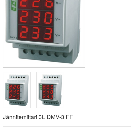
Jännitemittari 3L DMV-3 FF