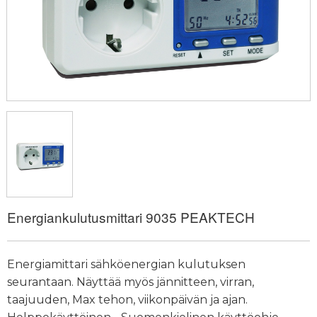
Energiankulutusmittari 9035 PEAKTECH
Energiamittari sähköenergian kulutuksen
seurantaan. Näyttää myös jännitteen, virran,
taajuuden, Max tehon, viikonpäivän ja ajan.