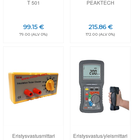
T 501
PEAKTECH
99.15 €
215.86 €
79.00 (ALV 0%)
172.00 (ALV 0%)
Eristysvastusmittari
Eristysvastus/yleismittari