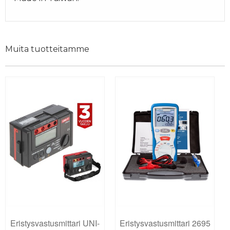
Muita tuotteitamme
Eristysvastusmittari UNI-
Eristysvastusmittari 2695