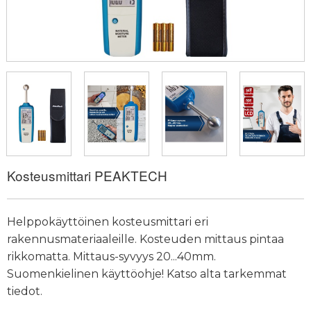
Kosteusmittari PEAKTECH
Helppokäyttöinen kosteusmittari eri
rakennusmateriaaleille. Kosteuden mittaus pintaa
rikkomatta. Mittaus-syvyys 20...40mm.
Suomenkielinen käyttöohje! Katso alta tarkemmat
tiedot.