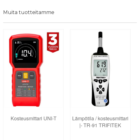
Muita tuotteitamme
Kosteusmittari UNI-T
Lämpötila / kosteusmittari
|- TR-91 TRIFITEK