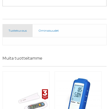
Tuotekuvaus
Ominaisuudet
Muita tuotteitamme