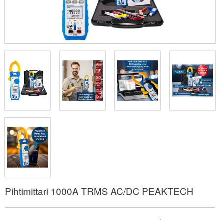
Pihtimittari 1000A TRMS AC/DC PEAKTECH