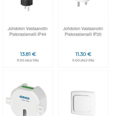
Johdoton Vastaanotin
Johdoton Vastaanotin
Pistorasiamalli IP44
Pistorasiamalli IP20
13.81 €
11.30 €
11.00 (ALV 0%)
9.00 (ALV 0%)