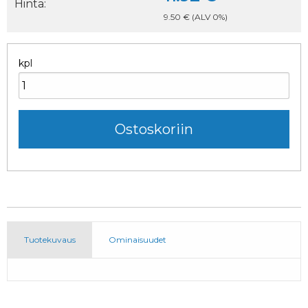
Hinta:
9.50 €
(ALV 0%)
kpl
Tuotekuvaus
Ominaisuudet