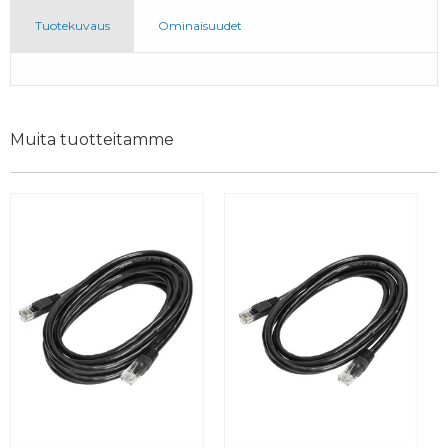
Tuotekuvaus
Ominaisuudet
Muita tuotteitamme