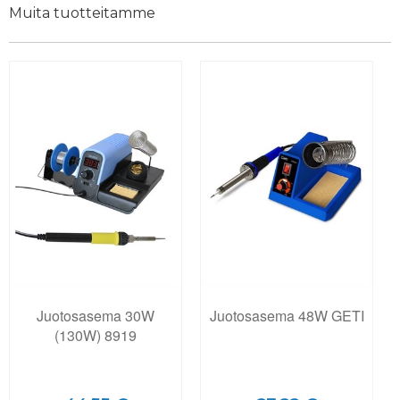
Muita tuotteitamme
Juotosasema 30W
Juotosasema 48W GETI
(130W) 8919