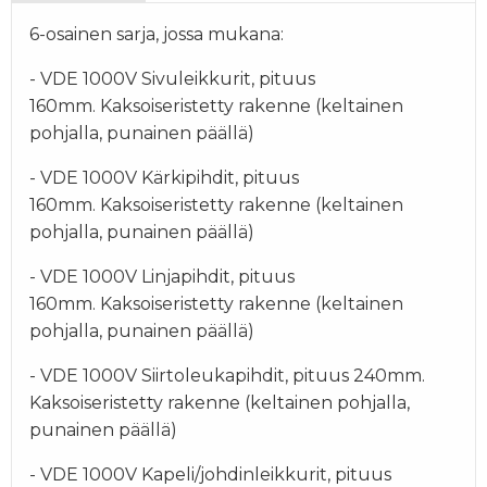
6-osainen sarja, jossa mukana:
- VDE 1000V Sivuleikkurit, pituus
160mm.
Kaksoiseristetty rakenne (keltainen
pohjalla, punainen päällä)
- VDE 1000V Kärkipihdit, pituus
160mm.
Kaksoiseristetty rakenne (keltainen
pohjalla, punainen päällä)
- VDE 1000V Linjapihdit, pituus
160mm.
Kaksoiseristetty rakenne (keltainen
pohjalla, punainen päällä)
- VDE 1000V Siirtoleukapihdit, pituus 240mm.
Kaksoiseristetty rakenne (keltainen pohjalla,
punainen päällä)
- VDE 1000V Kapeli/johdinleikkurit, pituus