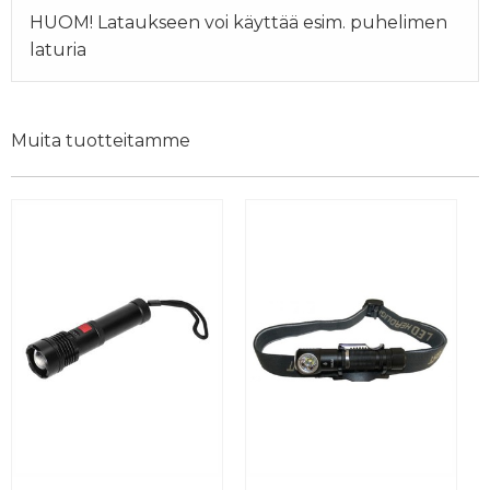
HUOM! Lataukseen voi käyttää esim. puhelimen
laturia
Muita tuotteitamme