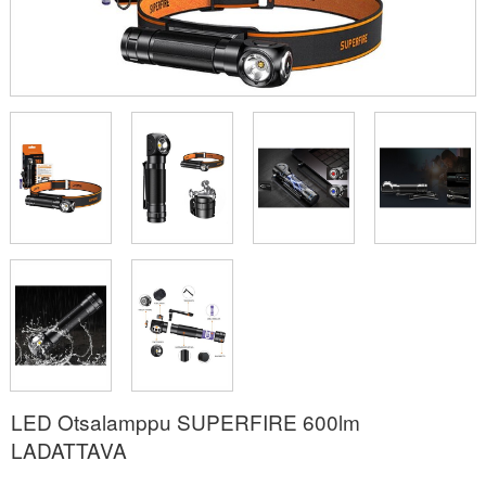
LED Otsalamppu SUPERFIRE 600lm
LADATTAVA